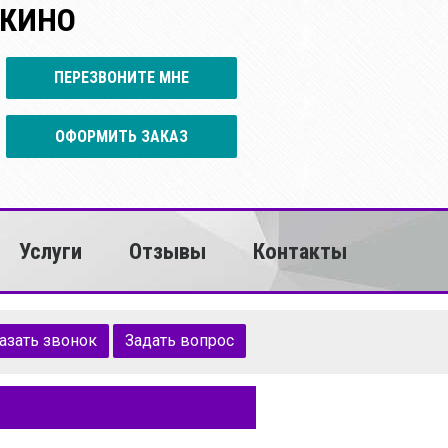
ШКИНО
ПЕРЕЗВОНИТЕ МНЕ
ОФОРМИТЬ ЗАКАЗ
Услуги
Отзывы
Контакты
азать звонок
Задать вопрос