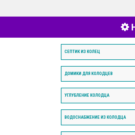
Н
СЕПТИК ИЗ КОЛЕЦ
ДОМИКИ ДЛЯ КОЛОДЦЕВ
УГЛУБЛЕНИЕ КОЛОДЦА
ВОДОСНАБЖЕНИЕ ИЗ КОЛОДЦА