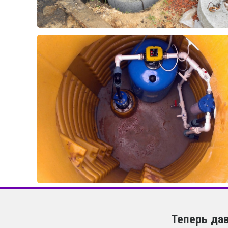
Теперь да