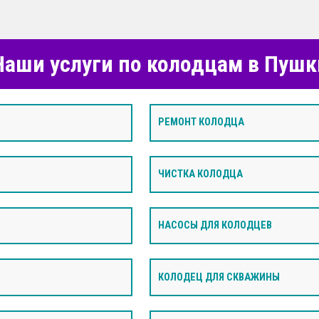
аши услуги по колодцам в Пуш
РЕМОНТ КОЛОДЦА
ЧИСТКА КОЛОДЦА
НАСОСЫ ДЛЯ КОЛОДЦЕВ
КОЛОДЕЦ ДЛЯ СКВАЖИНЫ