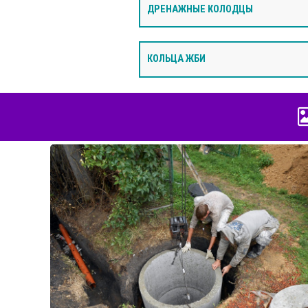
ДРЕНАЖНЫЕ КОЛОДЦЫ
КОЛЬЦА ЖБИ