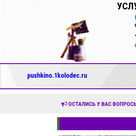
УСЛ
pushkino.1kolodec.ru
ОСТАЛИСЬ У ВАС ВОПРОСЫ