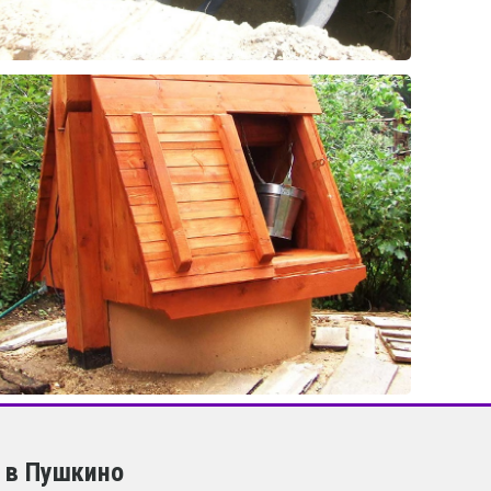
 в Пушкино