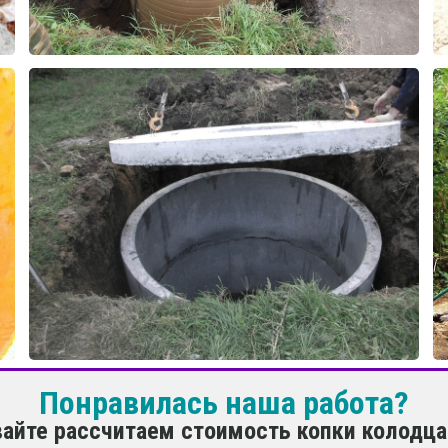
Понравилась наша работа?
вайте рассчитаем стоимость копки колодца