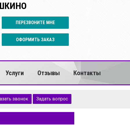
УШКИНО
ПЕРЕЗВОНИТЕ МНЕ
ОФОРМИТЬ ЗАКАЗ
Услуги
Отзывы
Контакты
азать звонок
Задать вопрос