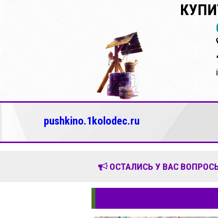
КУПИ
pushkino.1kolodec.ru
ОСТАЛИСЬ У ВАС ВОПРОСЫ