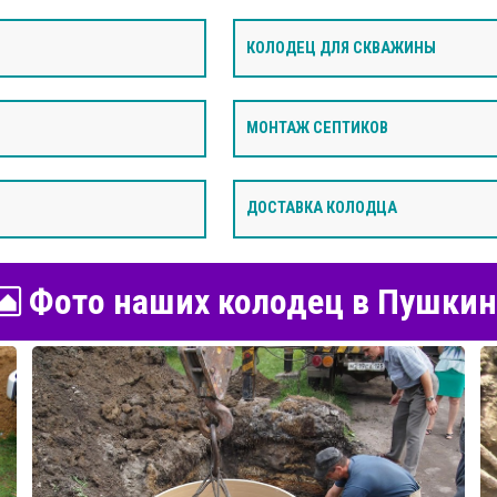
КОЛОДЕЦ ДЛЯ СКВАЖИНЫ
МОНТАЖ СЕПТИКОВ
ДОСТАВКА КОЛОДЦА
Фото наших колодец в Пушкин