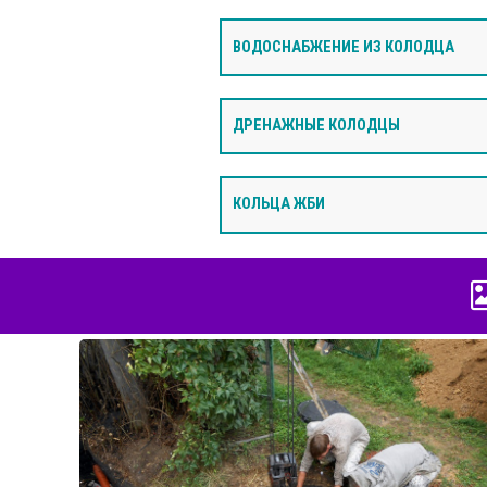
ВОДОСНАБЖЕНИЕ ИЗ КОЛОДЦА
ДРЕНАЖНЫЕ КОЛОДЦЫ
КОЛЬЦА ЖБИ