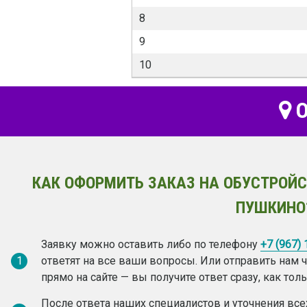
8
9
10
О
КАК ОФОРМИТЬ ЗАКАЗ НА ОБУСТРОЙС
ПУШКИНО
Заявку можно оставить либо по телефону
+7 (967)
1
ответят на все ваши вопросы. Или отправить нам
прямо на сайте — вы получите ответ сразу, как то
После ответа наших специалистов и уточнения вс