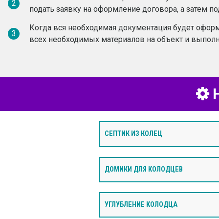
2
подать заявку на оформление договора, а затем по
Когда вся необходимая документация будет оформ
3
всех необходимых материалов на объект и выполн
Н
СЕПТИК ИЗ КОЛЕЦ
ДОМИКИ ДЛЯ КОЛОДЦЕВ
УГЛУБЛЕНИЕ КОЛОДЦА