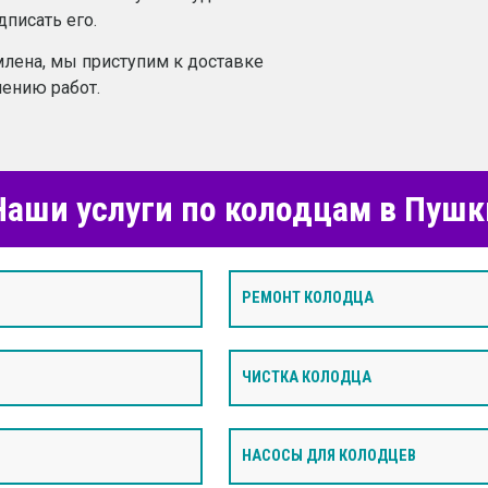
дписать его.
лена, мы приступим к доставке
ению работ.
аши услуги по колодцам в Пуш
РЕМОНТ КОЛОДЦА
ЧИСТКА КОЛОДЦА
НАСОСЫ ДЛЯ КОЛОДЦЕВ