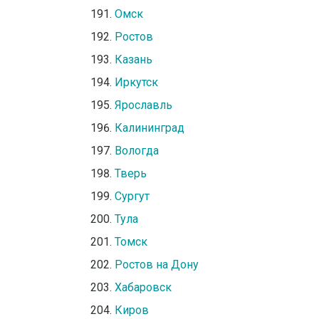
Омск
Ростов
Казань
Иркутск
Ярославль
Калининград
Вологда
Тверь
Сургут
Тула
Томск
Ростов на Дону
Хабаровск
Киров