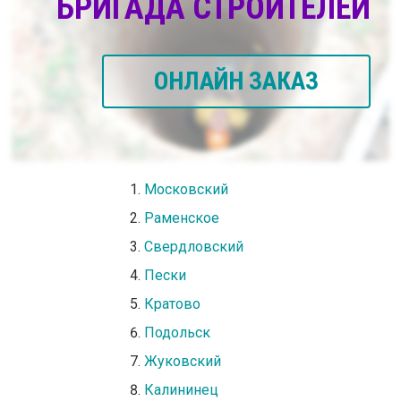
БРИГАДА СТРОИТЕЛЕЙ
ОНЛАЙН ЗАКАЗ
Московский
Раменское
Свердловский
Пески
Кратово
Подольск
Жуковский
Калининец