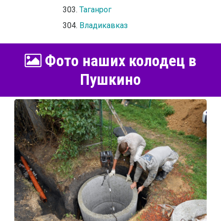
Таганрог
Владикавказ
Фото наших колодец в
Пушкино