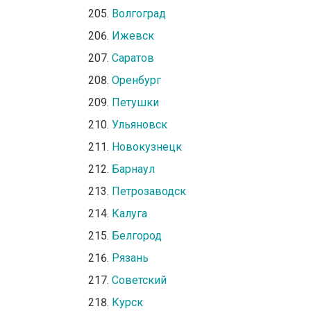
Волгоград
Ижевск
Саратов
Оренбург
Петушки
Ульяновск
Новокузнецк
Барнаул
Петрозаводск
Калуга
Белгород
Рязань
Советский
Курск