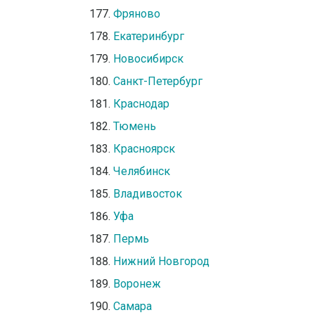
Фряново
Екатеринбург
Новосибирск
Санкт-Петербург
Краснодар
Тюмень
Красноярск
Челябинск
Владивосток
Уфа
Пермь
Нижний Новгород
Воронеж
Самара