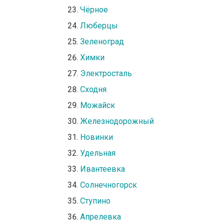
Чёрное
Люберцы
Зеленоград
Химки
Электросталь
Сходня
Можайск
Железнодорожный
Новинки
Удельная
Ивантеевка
Солнечногорск
Ступино
Апрелевка