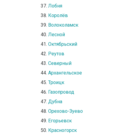
Лобня
Королёв
Волоколамск
Лесной
Октябрьский
Реутов
Северный
Архангельское
Троицк
Газопровод
Дубна
Орехово-Зуево
Егорьевск
Красногорск