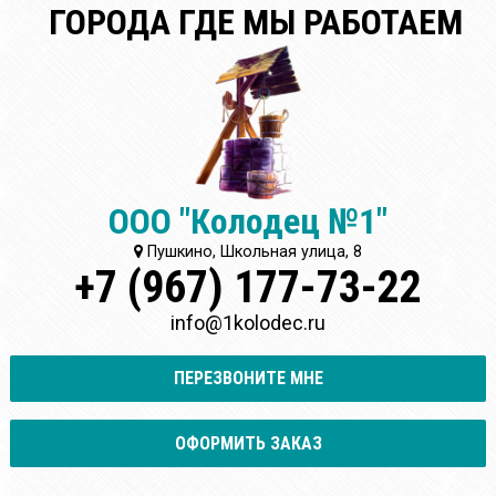
ГОРОДА ГДЕ МЫ РАБОТАЕМ
ООО "Колодец №1"
Пушкино, Школьная улица, 8
+7 (967) 177-73-22
info@1kolodec.ru
ПЕРЕЗВОНИТЕ МНЕ
ОФОРМИТЬ ЗАКАЗ