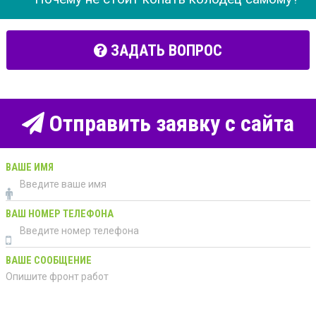
ЗАДАТЬ ВОПРОС
Отправить заявку с сайта
ВАШЕ ИМЯ
ВАШ НОМЕР ТЕЛЕФОНА
ВАШЕ СООБЩЕНИЕ