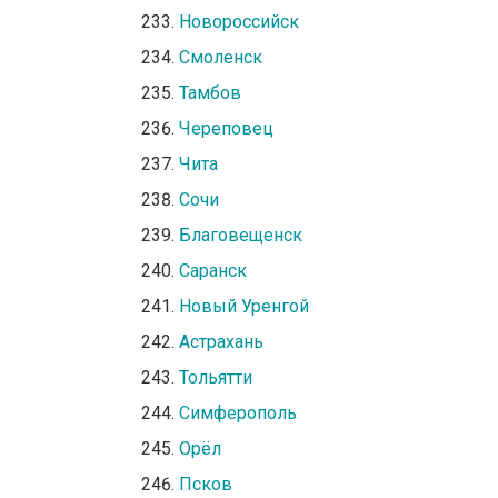
Новороссийск
Смоленск
Тамбов
Череповец
Чита
Сочи
Благовещенск
Саранск
Новый Уренгой
Астрахань
Тольятти
Симферополь
Орёл
Псков