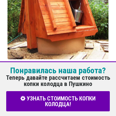
Понравилась наша работа?
Теперь давайте рассчитаем стоимость
копки колодца в Пушкино
УЗНАТЬ СТОИМОСТЬ КОПКИ
КОЛОДЦА!