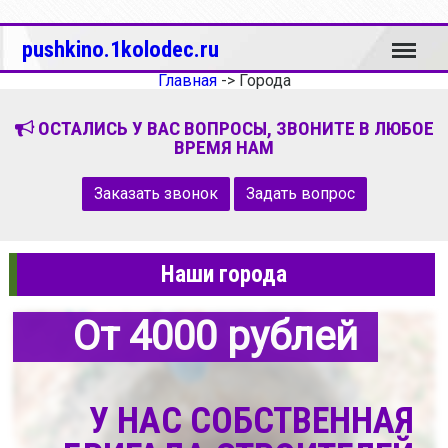
Меню
pushkino.1kolodec.ru
Главная
->
Города
ОСТАЛИСЬ У ВАС ВОПРОСЫ, ЗВОНИТЕ В ЛЮБОЕ
ВРЕМЯ НАМ
Заказать звонок
Задать вопрос
Наши города
От 4000 рублей
У НАС СОБСТВЕННАЯ