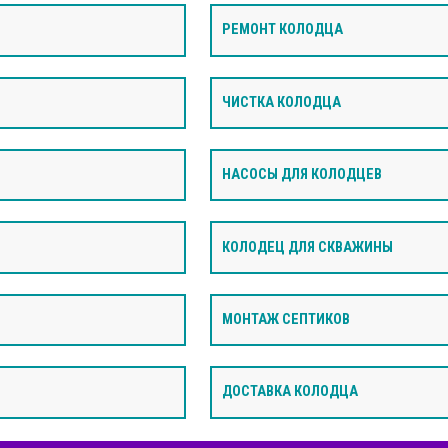
РЕМОНТ КОЛОДЦА
ЧИСТКА КОЛОДЦА
НАСОСЫ ДЛЯ КОЛОДЦЕВ
КОЛОДЕЦ ДЛЯ СКВАЖИНЫ
МОНТАЖ СЕПТИКОВ
ДОСТАВКА КОЛОДЦА