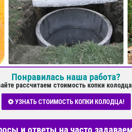
Понравилась наша работа?
вайте рассчитаем стоимость копки колодца
УЗНАТЬ СТОИМОСТЬ КОПКИ КОЛОДЦА!
росы и ответы на часто задава