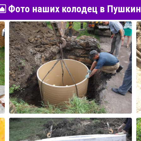
Фото наших колодец в Пушкин