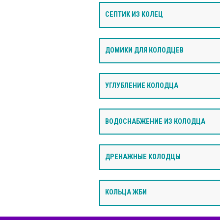
СЕПТИК ИЗ КОЛЕЦ
ДОМИКИ ДЛЯ КОЛОДЦЕВ
УГЛУБЛЕНИЕ КОЛОДЦА
ВОДОСНАБЖЕНИЕ ИЗ КОЛОДЦА
ДРЕНАЖНЫЕ КОЛОДЦЫ
КОЛЬЦА ЖБИ