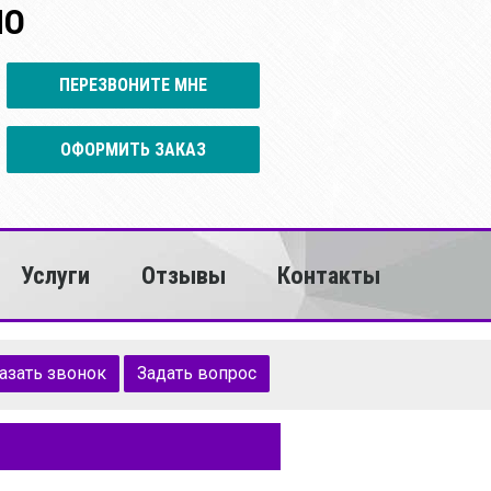
НО
ПЕРЕЗВОНИТЕ МНЕ
ОФОРМИТЬ ЗАКАЗ
Услуги
Отзывы
Контакты
азать звонок
Задать вопрос