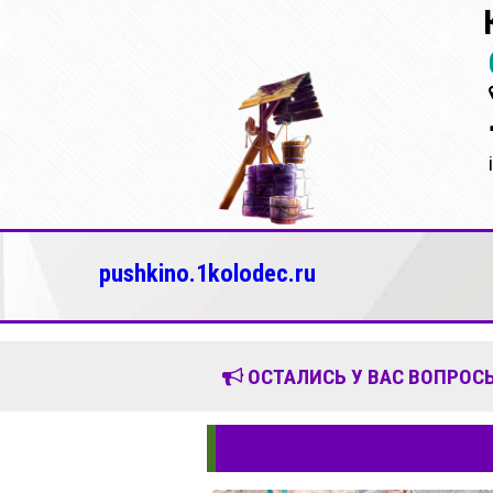
pushkino.1kolodec.ru
ОСТАЛИСЬ У ВАС ВОПРОСЫ